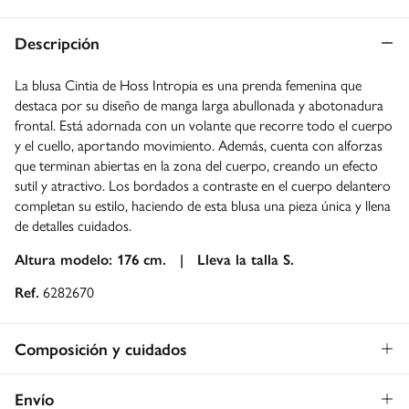
Descripción
La blusa Cintia de Hoss Intropia es una prenda femenina que
destaca por su diseño de manga larga abullonada y abotonadura
frontal. Está adornada con un volante que recorre todo el cuerpo
y el cuello, aportando movimiento. Además, cuenta con alforzas
que terminan abiertas en la zona del cuerpo, creando un efecto
sutil y atractivo. Los bordados a contraste en el cuerpo delantero
completan su estilo, haciendo de esta blusa una pieza única y llena
de detalles cuidados.
Altura modelo: 176 cm. |
Lleva la talla S.
Ref.
6282670
Composición y cuidados
Composición
Envío