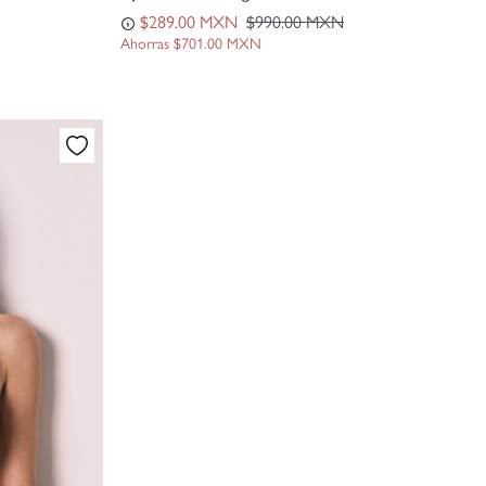
$289.00 MXN
$990.00 MXN
Ahorras
$701.00 MXN