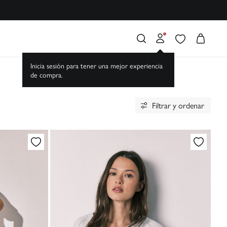
Filtrar y ordenar