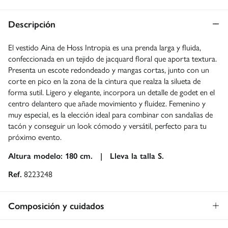
Descripción
El vestido Aina de Hoss Intropia es una prenda larga y fluida,
confeccionada en un tejido de jacquard floral que aporta textura.
Presenta un escote redondeado y mangas cortas, junto con un
corte en pico en la zona de la cintura que realza la silueta de
forma sutil. Ligero y elegante, incorpora un detalle de godet en el
centro delantero que añade movimiento y fluidez. Femenino y
muy especial, es la elección ideal para combinar con sandalias de
tacón y conseguir un look cómodo y versátil, perfecto para tu
próximo evento.
Altura modelo: 180 cm. |
Lleva la talla S.
Ref.
8223248
Composición y cuidados