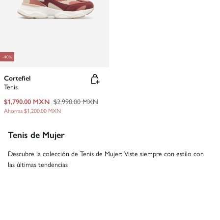
-40%
Cortefiel
Tenis
$1,790.00 MXN
$2,990.00 MXN
Ahorras
$1,200.00 MXN
Tenis de Mujer
Descubre la colección de Tenis de Mujer: Viste siempre con estilo con
las últimas tendencias